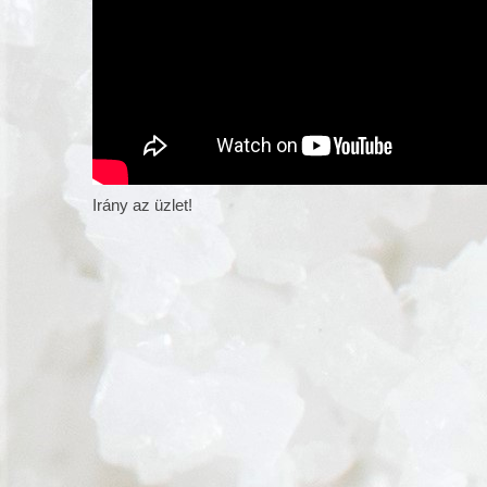
Irány az üzlet!