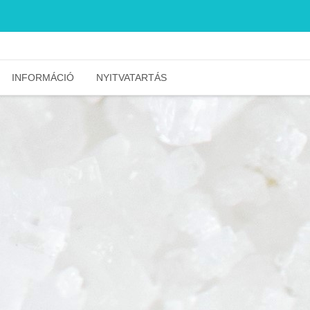
INFORMÁCIÓ
NYITVATARTÁS