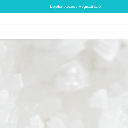
Bejelentkezés / Regisztráció